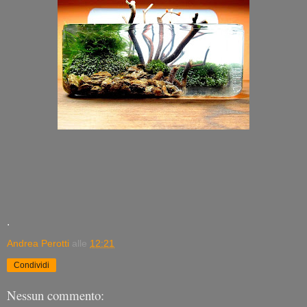
.
Andrea Perotti
alle
12:21
Condividi
Nessun commento: